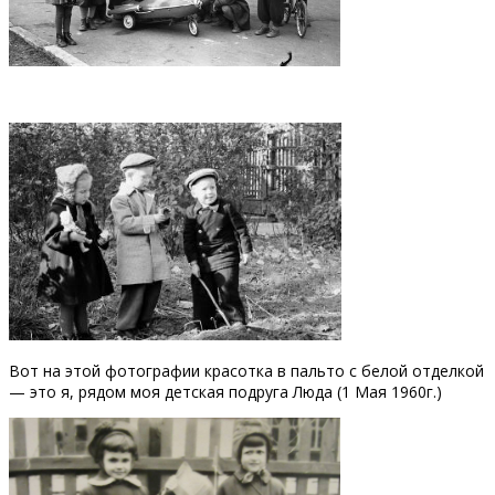
Вот на этой фотографии красотка в пальто с белой отделкой
— это я, рядом моя детская подруга Люда (1 Мая 1960г.)