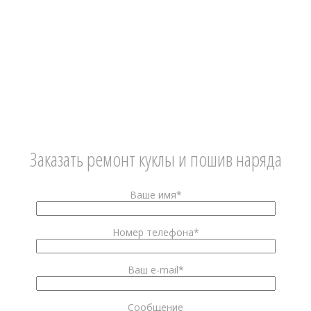
Заказать ремонт куклы и пошив наряда
Ваше имя*
Номер телефона*
Ваш e-mail*
Сообщение