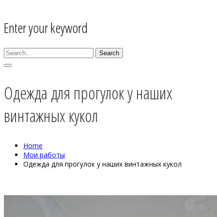
Enter your keyword
Search
Одежда для прогулок у наших
винтажных кукол
Home
Мои работы
Одежда для прогулок у наших винтажных кукол