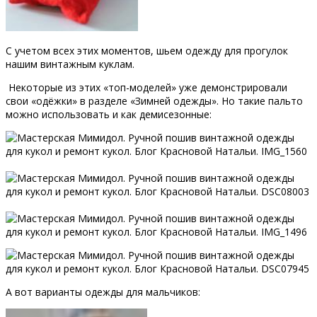
С учетом всех этих моментов, шьем одежду для прогулок
нашим винтажным куклам.
Некоторые из этих «топ-моделей» уже демонстрировали
свои «одёжки» в разделе «Зимней одежды». Но такие пальто
можно использовать и как демисезонные:
А вот варианты одежды для мальчиков: