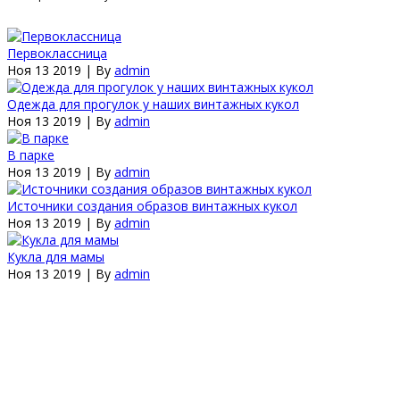
Первоклассница
Ноя 13 2019 | By
admin
Одежда для прогулок у наших винтажных кукол
Ноя 13 2019 | By
admin
В парке
Ноя 13 2019 | By
admin
Источники создания образов винтажных кукол
Ноя 13 2019 | By
admin
Кукла для мамы
Ноя 13 2019 | By
admin