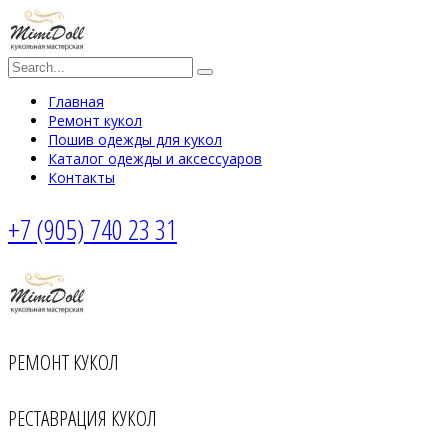
Главная
Ремонт кукол
Пошив одежды для кукол
Каталог одежды и аксессуаров
Контакты
+7 (905) 740 23 31
РЕМОНТ КУКОЛ
РЕСТАВРАЦИЯ КУКОЛ