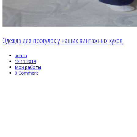
Одежда для прогулок у наших винтажных кукол
admin
13.11.2019
Мои работы
0 Comment