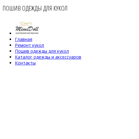
ПОШИВ ОДЕЖДЫ ДЛЯ КУКОЛ
Главная
Ремонт кукол
Пошив одежды для кукол
Каталог одежды и аксессуаров
Контакты