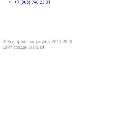
+7 (905) 740 23 31
© Все права защищены 2015-2020
Сайт создан WebSelf