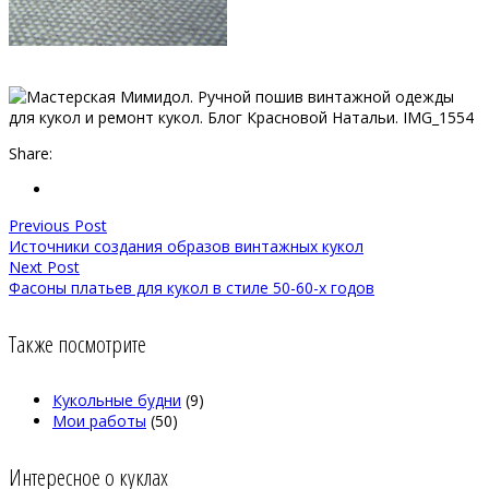
Share:
Previous Post
Источники создания образов винтажных кукол
Next Post
Фасоны платьев для кукол в стиле 50-60-х годов
Также посмотрите
Кукольные будни
(9)
Мои работы
(50)
Интересное о куклах