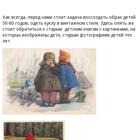
Как всегда, перед нами стоит задача воссоздать образ детей
50-60 годов, одеть куклу в винтажном стиле. Здесь опять же
стоит обратиться к старым детским книгам с картинками, на
которых изображены дети, старым фотографиям детей тех
лет.