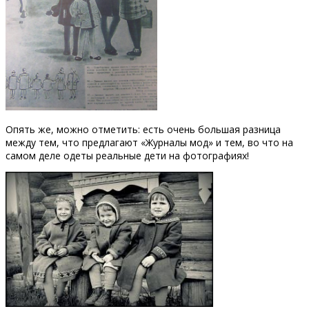
Опять же, можно отметить: есть очень большая разница
между тем, что предлагают «Журналы мод» и тем, во что на
самом деле одеты реальные дети на фотографиях!