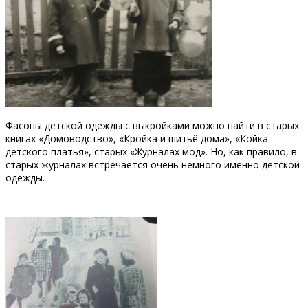
Фасоны детской одежды с выкройками можно найти в старых
книгах «Домоводство», «Кройка и шитьё дома», «Койка
детского платья», старых «Журналах мод». Но, как правило, в
старых журналах встречается очень немного именно детской
одежды.