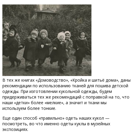
В тех же книгах «Домоводство», «Кройка и шитьё дома», даны
рекомендации по использованию тканей для пошива детской
одежды. При изготовлении кукольной одежды, будем
придерживаться тех же рекомендаций с поправкой на то, что
наши «детки» более «мелкие», а значит и ткани мы
используем более тонкие.
Еще один способ «правильно» одеть наших кукол —
посмотреть, во что именно одеты куклы в музейных
экспозициях.