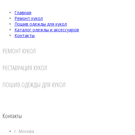
Главная
Ремонт кукол
Пошив одежды для кукол
Каталог одежды и аксессуаров
Контакты
РЕМОНТ КУКОЛ
РЕСТАВРАЦИЯ КУКОЛ
ПОШИВ ОДЕЖДЫ ДЛЯ КУКОЛ
Контакты
г. Москва