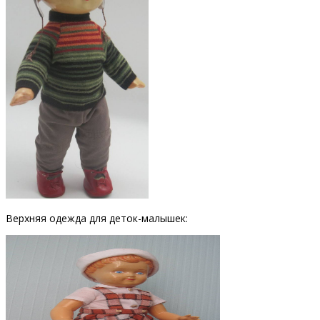
Верхняя одежда для деток-малышек: