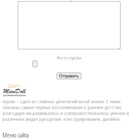
Фото куклы
Куклы – одно из главных увлечений моей жизни. С ними
связаны самые первые воспоминания о раннем детстве.
Благодаря им развивались и совершенствовались умения в
различных видах рукоделия, конструирования, дизайна.
Меню сайта