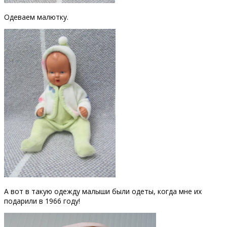
Одеваем малютку.
А вот в такую одежду малыши были одеты, когда мне их
подарили в 1966 году!