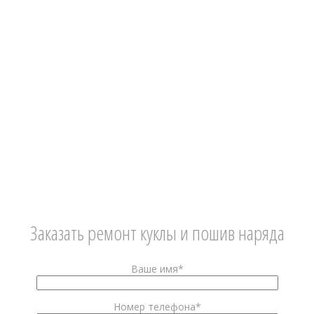
Заказать ремонт куклы и пошив наряда
Ваше имя*
Номер телефона*