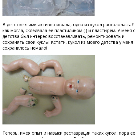
В детстве я ими активно играла, одна из кукол раскололась. Я
как могла, склеивала ее пластилином (!) и пластырем. У меня с
детства был интерес восстанавливать, ремонтировать и
сохранять свои куклы. Кстати, кукол из моего детства у меня
сохранилось немало!
Теперь, имея опыт и навыки реставрации таких кукол, пора ее