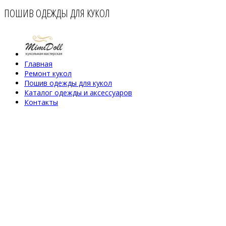
ПОШИВ ОДЕЖДЫ ДЛЯ КУКОЛ
Главная
Ремонт кукол
Пошив одежды для кукол
Каталог одежды и аксессуаров
Контакты