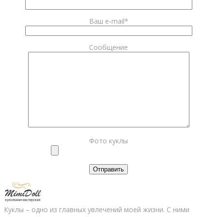
Ваш e-mail*
Сообщение
Фото куклы
Куклы – одно из главных увлечений моей жизни. С ними