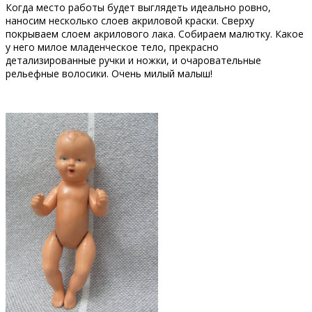
Когда место работы будет выглядеть идеально ровно,
наносим несколько слоев акриловой краски. Сверху
покрываем слоем акрилового лака. Собираем малютку. Какое
у него милое младенческое тело, прекрасно
детализированные ручки и ножки, и очаровательные
рельефные волосики. Очень милый малыш!