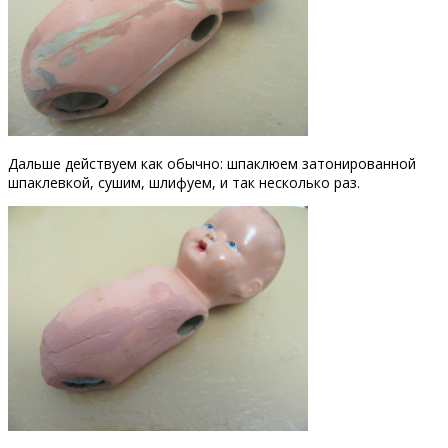
Дальше действуем как обычно: шпаклюем затонированной
шпаклевкой, сушим, шлифуем, и так несколько раз.