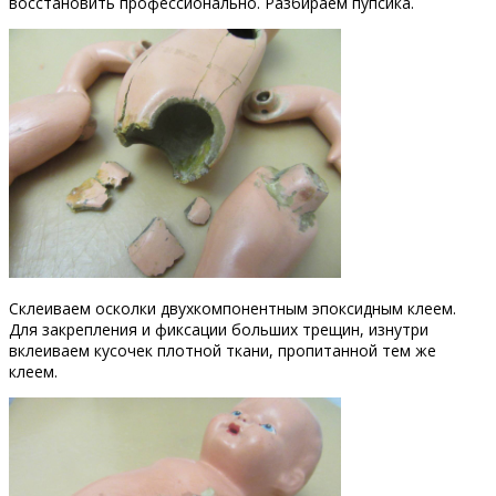
восстановить профессионально. Разбираем пупсика.
Склеиваем осколки двухкомпонентным эпоксидным клеем.
Для закрепления и фиксации больших трещин, изнутри
вклеиваем кусочек плотной ткани, пропитанной тем же
клеем.