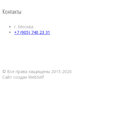
Контакты
г. Москва
+7 (905) 740 23 31
© Все права защищены 2015-2020
Сайт создан WebSelf