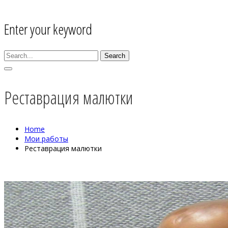
Enter your keyword
Search
Реставрация малютки
Home
Мои работы
Реставрация малютки