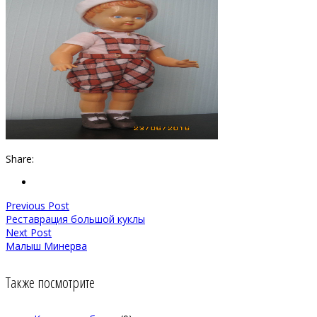
Share:
Previous Post
Реставрация большой куклы
Next Post
Малыш Минерва
Также посмотрите