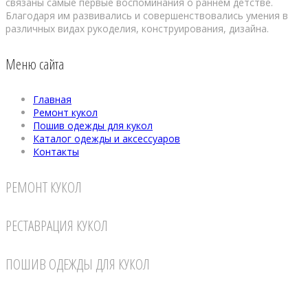
связаны самые первые воспоминания о раннем детстве.
Благодаря им развивались и совершенствовались умения в
различных видах рукоделия, конструирования, дизайна.
Меню сайта
Главная
Ремонт кукол
Пошив одежды для кукол
Каталог одежды и аксессуаров
Контакты
РЕМОНТ КУКОЛ
РЕСТАВРАЦИЯ КУКОЛ
ПОШИВ ОДЕЖДЫ ДЛЯ КУКОЛ