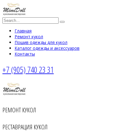
Главная
Ремонт кукол
Пошив одежды для кукол
Каталог одежды и аксессуаров
Контакты
+7 (905) 740 23 31
РЕМОНТ КУКОЛ
РЕСТАВРАЦИЯ КУКОЛ