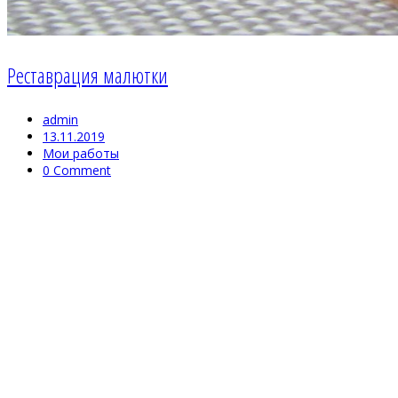
Реставрация малютки
admin
13.11.2019
Мои работы
0 Comment